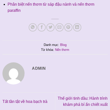
Phân biệt nến thơm từ sáp đậu nành và nến thơm
paraffin
Danh mục:
Blog
Từ khóa:
Nến thơm
ADMIN
Thế giới tinh dầu: Hành trình
Tất tần tật về hoa bạch trà
khám phá bí ẩn chiết xuất