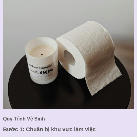
Quy Trình Vệ Sinh
Bước 1: Chuẩn bị khu vực làm việc