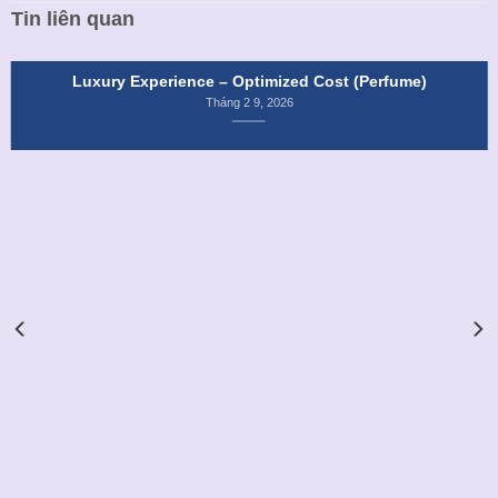
Tin liên quan
Luxury Experience – Optimized Cost (Perfume)
Tháng 2 9, 2026