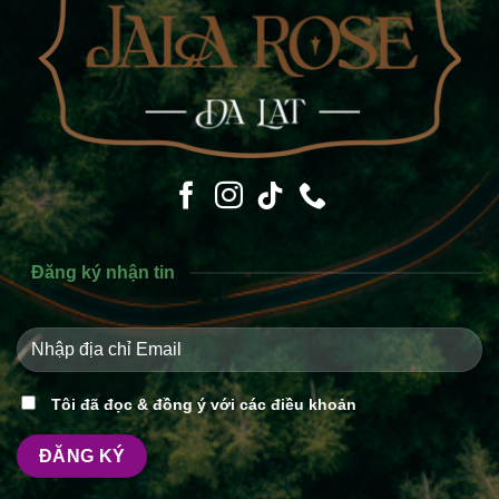
Đăng ký nhận tin
Tôi đã đọc & đồng ý với các điều khoản