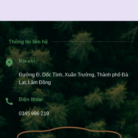
Thông tin liên hệ
Địa chỉ
Đường Đ. Dốc Tình, Xuân Trường, Thành phố Đà
Lạt, Lâm Đồng
Điện thoại
0345 996 219