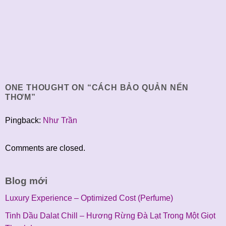
ONE THOUGHT ON “
CÁCH BẢO QUẢN NẾN
THƠM
”
Pingback:
Như Trần
Comments are closed.
Blog mới
Luxury Experience – Optimized Cost (Perfume)
Tinh Dầu Dalat Chill – Hương Rừng Đà Lạt Trong Một Giọt