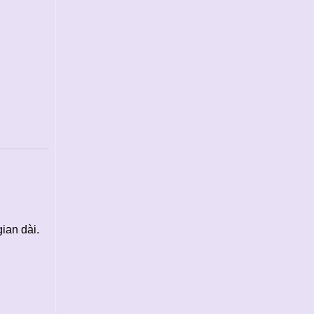
gian dài.