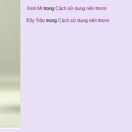
Xinh Mi
trong
Cách sử dụng nến thơm
Elly Trần
trong
Cách sử dụng nến thơm