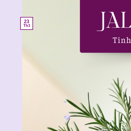
23
Th3