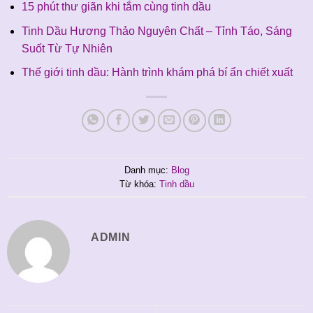
15 phút thư giãn khi tắm cùng tinh dầu
Tinh Dầu Hương Thảo Nguyên Chất – Tỉnh Táo, Sáng
Suốt Từ Tự Nhiên
Thế giới tinh dầu: Hành trình khám phá bí ẩn chiết xuất
Danh mục:
Blog
Từ khóa:
Tinh dầu
ADMIN