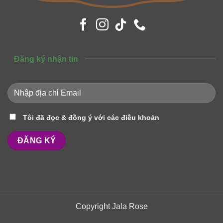
Đăng ký nhận tin
Tôi đã đọc & đồng ý với các điều khoản
Copyright Jala Rose