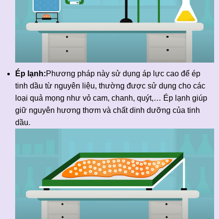
Ép lạnh:
Phương pháp này sử dụng áp lực cao để ép
tinh dầu từ nguyên liệu, thường được sử dụng cho các
loại quả mọng như vỏ cam, chanh, quýt,… Ép lạnh giúp
giữ nguyên hương thơm và chất dinh dưỡng của tinh
dầu.