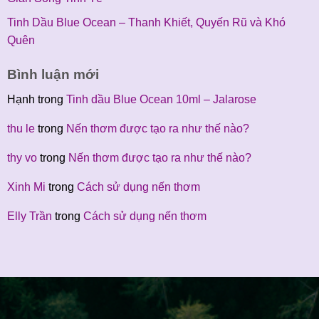
Tinh Dầu Blue Ocean – Thanh Khiết, Quyến Rũ và Khó
Quên
Bình luận mới
Hạnh
trong
Tinh dầu Blue Ocean 10ml – Jalarose
thu le
trong
Nến thơm được tạo ra như thế nào?
thy vo
trong
Nến thơm được tạo ra như thế nào?
Xinh Mi
trong
Cách sử dụng nến thơm
Elly Trần
trong
Cách sử dụng nến thơm