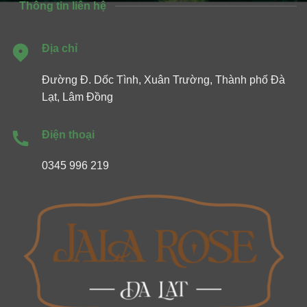
Thông tin liên hệ
Địa chỉ
Đường Đ. Dốc Tình, Xuân Trường, Thành phố Đà
Lạt, Lâm Đồng
Điện thoại
0345 996 219