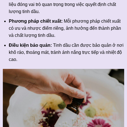
liệu đóng vai trò quan trọng trong việc quyết định chất
lượng tinh dầu.
Phương pháp chiết xuất:
Mỗi phương pháp chiết xuất
có ưu và nhược điểm riêng, ảnh hưởng đến thành phần
và chất lượng tinh dầu.
Điều kiện bảo quản:
Tinh dầu cần được bảo quản ở nơi
khô ráo, thoáng mát, tránh ánh nắng trực tiếp và nhiệt độ
cao.