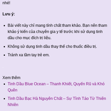
nhé!
Lưu ý:
Bài viết này chỉ mang tính chất tham khảo. Bạn nên tham
khảo ý kiến của chuyên gia y tế trước khi sử dụng tinh
dầu cho mục đích trị liệu.
Không sử dụng tinh dầu thay thế cho thuốc điều trị.
Tránh xa tầm tay trẻ em.
.
Xem thêm
Tinh Dầu Blue Ocean – Thanh Khiết, Quyến Rũ và Khó
Quên
Tinh Dầu Bạc Hà Nguyên Chất – Sự Tỉnh Táo Từ Thiên
Nhiên