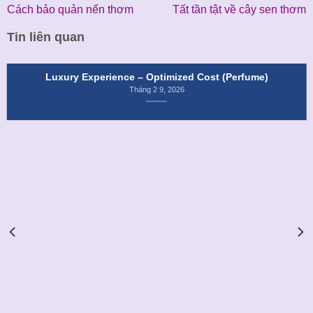
Cách bảo quản nến thơm
Tất tần tật về cây sen thơm
Tin liên quan
Luxury Experience – Optimized Cost (Perfume)
Tháng 2 9, 2026