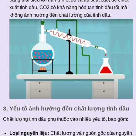
xuất tinh dầu. CO2 có khả năng hòa tan tinh dầu tốt mà
không ảnh hưởng đến chất lượng của tinh dầu.
3. Yếu tố ảnh hưởng đến chất lượng tinh dầu
Chất lượng tinh dầu phụ thuộc vào nhiều yếu tố, bao gồm:
Loại nguyên liệu:
Chất lượng và nguồn gốc của nguyên