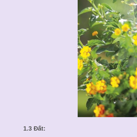
1.3 Đất: