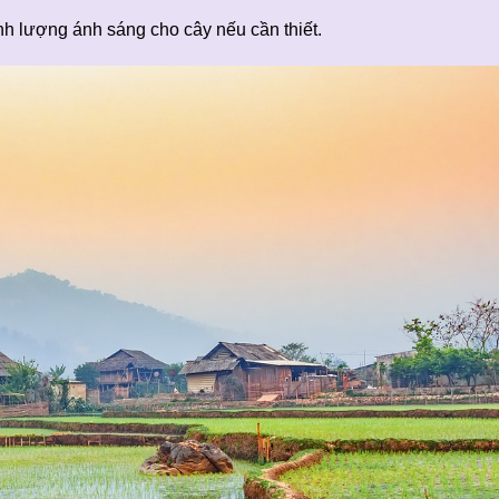
h lượng ánh sáng cho cây nếu cần thiết.