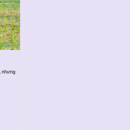
h, nhưng