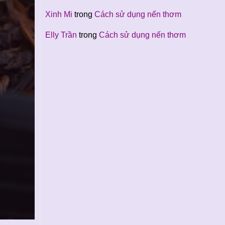
Xinh Mi
trong
Cách sử dụng nến thơm
Elly Trần
trong
Cách sử dụng nến thơm