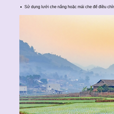
Sử dụng lưới che nắng hoặc mái che để điều chỉn