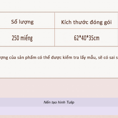
Nến tạo hình Tulip