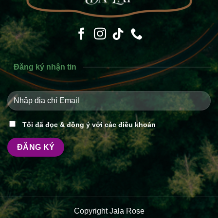
Đăng ký nhận tin
Tôi đã đọc & đồng ý với các điều khoản
Copyright Jala Rose