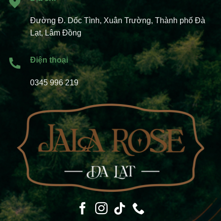
Đường Đ. Dốc Tình, Xuân Trường, Thành phố Đà
Lạt, Lâm Đồng
Điện thoại
0345 996 219