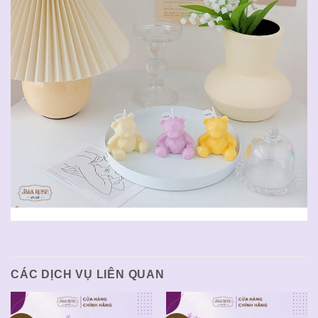
CÁC DỊCH VỤ LIÊN QUAN