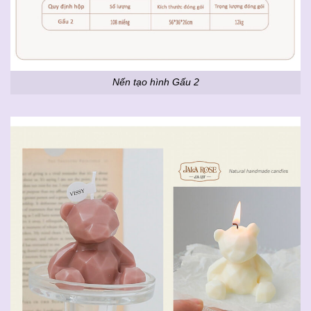
Nến tạo hình Gấu 2