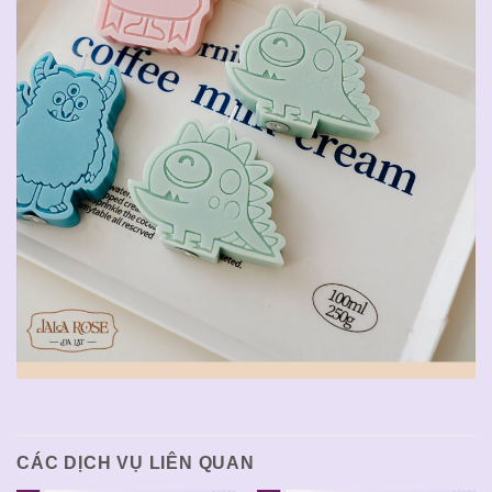
CÁC DỊCH VỤ LIÊN QUAN