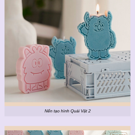
Nến tạo hình Quái Vật 2