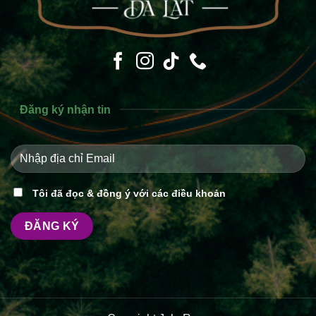
Đăng ký nhận tin
Tôi đã đọc & đồng ý với các điều khoản