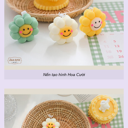
Nến tạo hình Hoa Cười