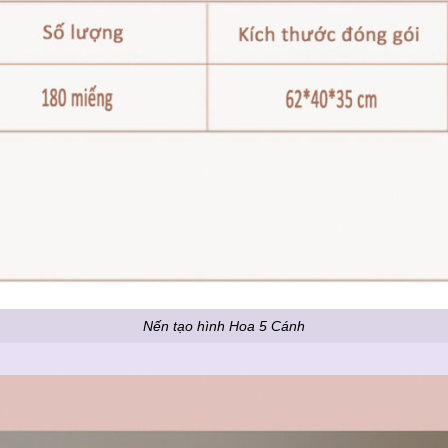
Nến tạo hình Hoa 5 Cánh