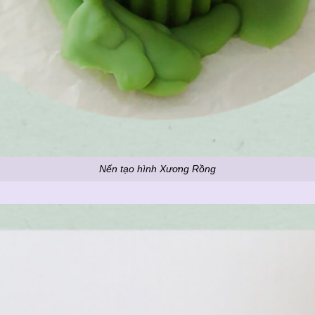
Nến tạo hình Xương Rồng