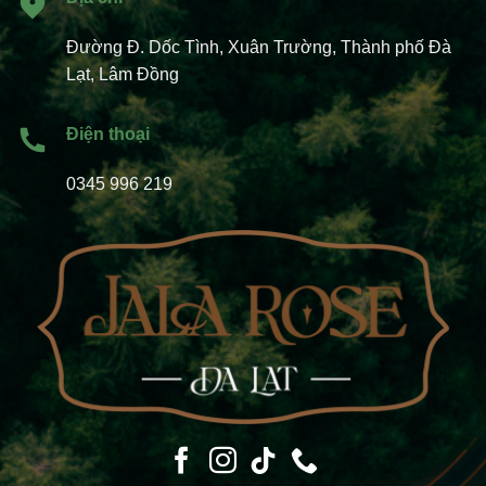
Đường Đ. Dốc Tình, Xuân Trường, Thành phố Đà
Lạt, Lâm Đồng
Điện thoại
0345 996 219