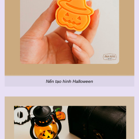
Nến tạo hình Halloween