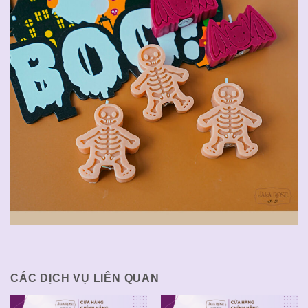
CÁC DỊCH VỤ LIÊN QUAN