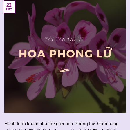
22
Th5
Hành trình khám phá thế giới hoa Phong Lữ::Cẩm nang