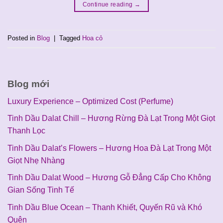
Continue reading
→
Posted in
Blog
|
Tagged
Hoa cỏ
Blog mới
Luxury Experience – Optimized Cost (Perfume)
Tinh Dầu Dalat Chill – Hương Rừng Đà Lạt Trong Một Giọt
Thanh Lọc
Tinh Dầu Dalat’s Flowers – Hương Hoa Đà Lạt Trong Một
Giọt Nhẹ Nhàng
Tinh Dầu Dalat Wood – Hương Gỗ Đẳng Cấp Cho Không
Gian Sống Tinh Tế
Tinh Dầu Blue Ocean – Thanh Khiết, Quyến Rũ và Khó
Quên