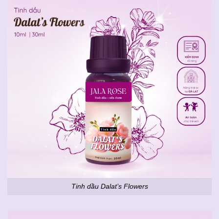
Tinh dầu Dalat’s Flowers