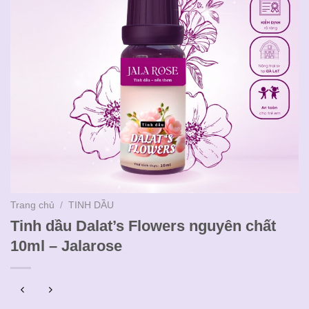
Trang chủ
/
TINH DẦU
Tinh dầu Dalat’s Flowers nguyên chất
10ml – Jalarose