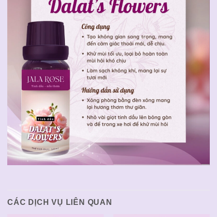
CÁC DỊCH VỤ LIÊN QUAN