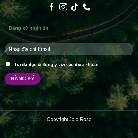
Đăng ký nhận tin
Tôi đã đọc & đồng ý với các điều khoản
Copyright Jala Rose