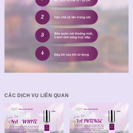
CÁC DỊCH VỤ LIÊN QUAN