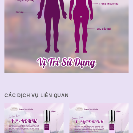
CÁC DỊCH VỤ LIÊN QUAN